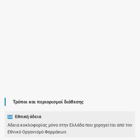
Τρόποι και περιορισμοί διάθεσης
Εθνική άδεια
Άδεια κυκλοφορίας μόνο στην Ελλάδα που χορηγείται από τον
Εθνικό Οργανισμό Φαρμάκων.