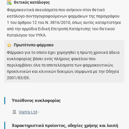
Θετικός κατάλογος
Φαρμακευτικά σκευάσματα που ανήκουν στον θετικό
κατάλογο συνταγογραφούμενων φαρμάκων της παραγράφου
1 του άρθρου 12 του Ν. 3816/2010, όπως αυτός καταρτίστηκε
από την αρμόδια Ειδική Επιτροπή Κατάρτισης του Θετικού
Καταλόγου του ΥΥΚΑ.
Πρωτότυπο φάρμακo
Φάρμακο για το οποίο έχει χορηγηθεί η πρώτη χρονικά άδεια
κυκλοφορίας βάσει ενός πλήρους φακέλου που
περιλαμβάνει όλα τα αποτελέσματα των φαρμακευτικών,
προκλινικών και κλινικών δοκιμών, σύμφωνα με την Οδηγία
2001/83/ΕΚ.
Υπεύθυνος κυκλοφορίας
Viatris Ltd
-
Χαρακτηριστικά προϊοντος, οδηγίες χρήσης και λοιπή