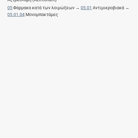
05
Φάρμακα κατά των λοιμώξεων →
05.01
Αντιμικροβιακά →
05.01.04
Μονομπακτάμες