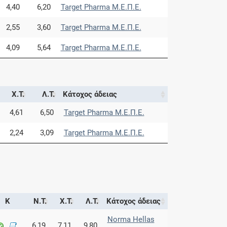
4,40
6,20
Target Pharma Μ.Ε.Π.Ε.
2,55
3,60
Target Pharma Μ.Ε.Π.Ε.
4,09
5,64
Target Pharma Μ.Ε.Π.Ε.
Χ.Τ.
Λ.Τ.
Κάτοχος άδειας
4,61
6,50
Target Pharma Μ.Ε.Π.Ε.
2,24
3,09
Target Pharma Μ.Ε.Π.Ε.
Κ
Ν.Τ.
Χ.Τ.
Λ.Τ.
Κάτοχος άδειας
Norma Hellas
6,19
7,11
9,80