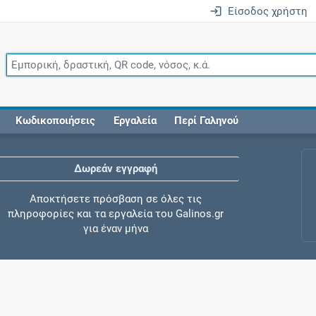
Είσοδος χρήστη
Κωδικοποιήσεις
Εργαλεία
Περί Γαληνού
Δωρεάν εγγραφή
Αποκτήσετε πρόσβαση σε όλες τις
πληροφορίες και τα εργαλεία του Galinos.gr
για έναν μήνα
Έλεγχος συγχορήγησης