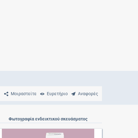
Μητρότητα
και φάρμακα
Μοιραστείτε
Ευρετήριο
Αναφορές
Φωτογραφία ενδεικτικού σκευάσματος