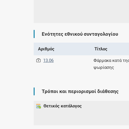
Ενότητες εθνικού συνταγολογίου
Αριθμός
Τίτλος
13.06
Φάρμακα κατά τη
ψωρίασης
Τρόποι και περιορισμοί διάθεσης
Θετικός κατάλογος