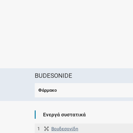
BUDESONIDE
Φάρμακο
Ενεργά συστατικά
1
Βουδεσονίδη