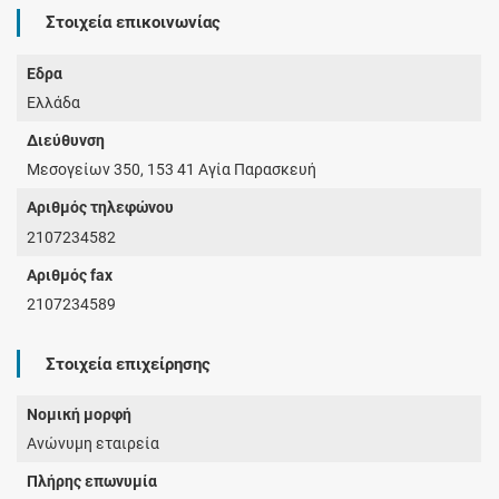
Στοιχεία επικοινωνίας
Έδρα
Ελλάδα
Διεύθυνση
Μεσογείων 350, 153 41 Αγία Παρασκευή
Αριθμός τηλεφώνου
2107234582
Αριθμός fax
2107234589
Στοιχεία επιχείρησης
Νομική μορφή
Ανώνυμη εταιρεία
Πλήρης επωνυμία