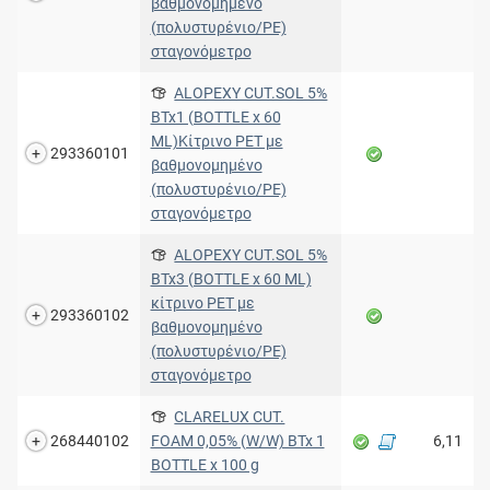
βαθμονομημένο
(πολυστυρένιο/PE)
σταγονόμετρο
ALOPEXY CUT.SOL 5%
BTx1 (BOTTLE x 60
ML)Κίτρινο PET με
293360101
βαθμονομημένο
(πολυστυρένιο/PE)
σταγονόμετρο
ALOPEXY CUT.SOL 5%
BTx3 (BOTTLE x 60 ML)
κίτρινο PET με
293360102
βαθμονομημένο
(πολυστυρένιο/PE)
σταγονόμετρο
CLARELUX CUT.
268440102
FOAM 0,05% (W/W) BTx 1
6,11
BOTTLE x 100 g