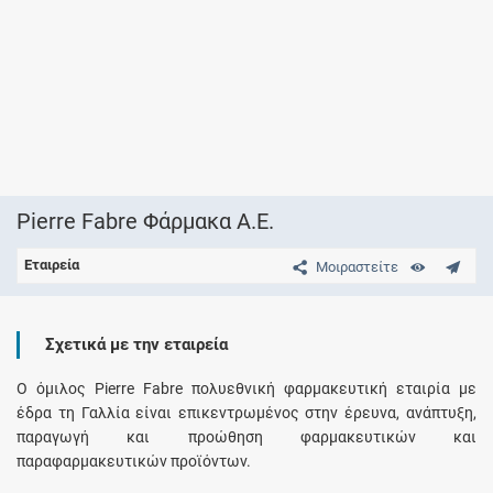
Pierre Fabre Φάρμακα Α.Ε.
Εταιρεία
Μοιραστείτε
Σχετικά με την εταιρεία
Ο όμιλος Pierre Fabre πολυεθνική φαρμακευτική εταιρία με
έδρα τη Γαλλία είναι επικεντρωμένος στην έρευνα, ανάπτυξη,
παραγωγή και προώθηση φαρμακευτικών και
παραφαρμακευτικών προϊόντων.