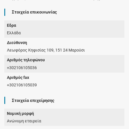
Στοιχεία επικοινωνίας
Έδρα
Ελλάδα
Διεύθυνση
Λεωφόρος Κηφισίας 109, 151 24 Μαρούσι
Αριθμός τηλεφώνου
+302106105036
Αριθμός fax
+302106105039
Στοιχεία επιχείρησης
Νομική μορφή
Ανώνυμη εταιρεία