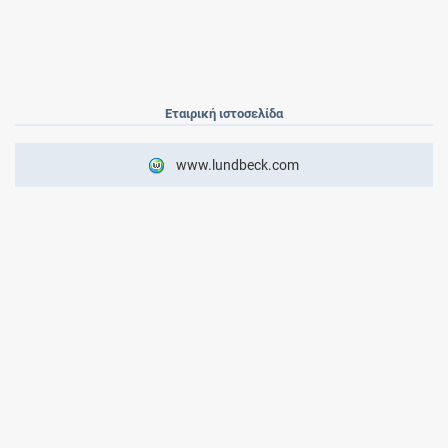
Εταιρική ιστοσελίδα
www.lundbeck.com