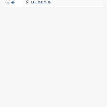
TAROMENTIN