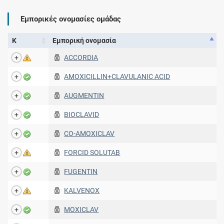
Εμπορικές ονομασίες ομάδας
Κ
Εμπορική ονομασία
ACCORDIA
AMOXICILLIN+CLAVULANIC ACID
AUGMENTIN
BIOCLAVID
CO-AMOXICLAV
FORCID SOLUTAB
FUGENTIN
KALVENOX
MOXICLAV