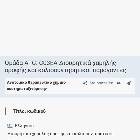
Ομάδα ATC: C03EA Διουρητικά χαμηλής
οροφής και καλιοσυντηρητικοί παράγοντες
Ανατομικό θεραπευτικό χημικό
Μοιραστείτε
σύστημα ταξινόμησης
Τίτλοι κωδικού
Ελληνικά
Διουρητικά χαμηλής οροφής και καλιοσυντηρητικοί