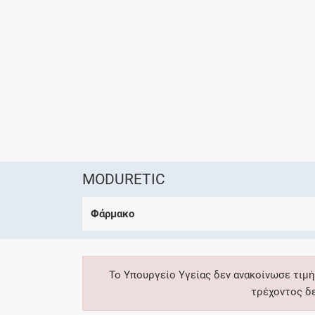
MODURETIC
Φάρμακο
Το Υπουργείο Υγείας δεν ανακοίνωσε τιμή
τρέχοντος δ