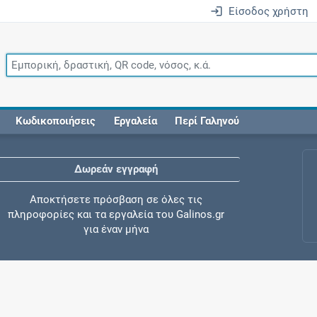
Είσοδος χρήστη
Κωδικοποιήσεις
Εργαλεία
Περί Γαληνού
Δωρεάν εγγραφή
Αποκτήσετε πρόσβαση σε όλες τις
πληροφορίες και τα εργαλεία του Galinos.gr
για έναν μήνα
Έλεγχος συγχορήγησης