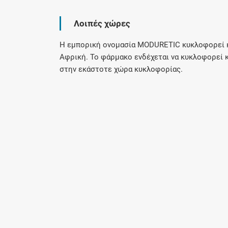
Λοιπές χώρες
Η εμπορική ονομασία MODURETIC κυκλοφορεί και
Αφρική. Το φάρμακο ενδέχεται να κυκλοφορεί 
στην εκάστοτε χώρα κυκλοφορίας.