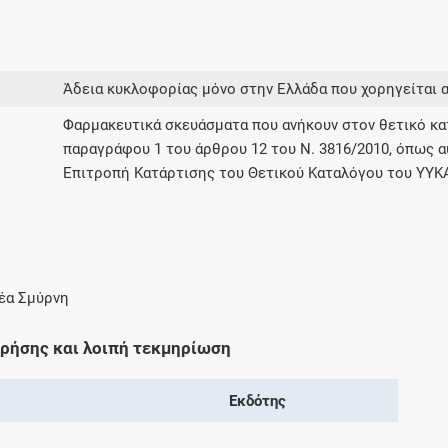
Άδεια κυκλοφορίας μόνο στην Ελλάδα που χορηγείται 
Φαρμακευτικά σκευάσματα που ανήκουν στον θετικό 
παραγράφου 1 του άρθρου 12 του Ν. 3816/2010, όπως α
Επιτροπή Κατάρτισης του Θετικού Καταλόγου του ΥΥΚ
Νέα Σμύρνη
χρήσης και λοιπή τεκμηρίωση
Εκδότης