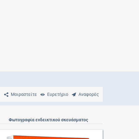
Μητρότητα
και φάρμακα
Μοιραστείτε
Ευρετήριο
Αναφορές
Φωτογραφία ενδεικτικού σκευάσματος