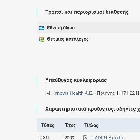
Τρόποι και περιορισμοί διάθεσης
Εθνική άδεια
Θετικός κατάλογος
Υπεύθυνος κυκλοφορίας
Innovis Health Α.Ε.
-
Πριήνης 1, 171 22 
Χαρακτηριστικά προϊοντος, οδηγίες 
Τύπος
Έτος
Τίτλος
ΠΧΠ
2009
TIADEN Δισκία