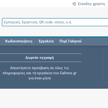
Είσοδος χρήστη
Κωδικοποιήσεις
Εργαλεία
Περί Γαληνού
Δωρεάν εγγραφή
Αποκτήσετε πρόσβαση σε όλες τις
πληροφορίες και τα εργαλεία του Galinos.gr
για έναν μήνα
Έλεγχος συγχορήγησης