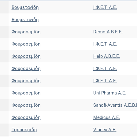
Βουμετανίδη
Ι.Φ.Ε.Τ. A.E.
Βουμετανίδη
Φουροσεμίδη
Demo Α.Β.Ε.Ε.
Φουροσεμίδη
Ι.Φ.Ε.Τ. A.E.
Φουροσεμίδη
Help A.B.E.E.
Φουροσεμίδη
Ι.Φ.Ε.Τ. A.E.
Φουροσεμίδη
Ι.Φ.Ε.Τ. A.E.
Φουροσεμίδη
Uni-Pharma Α.Ε.
Φουροσεμίδη
Sanofi-Aventis Α.Ε.Β.
Φουροσεμίδη
Medicus A.E.
Τορασεμίδη
Vianex A.E.