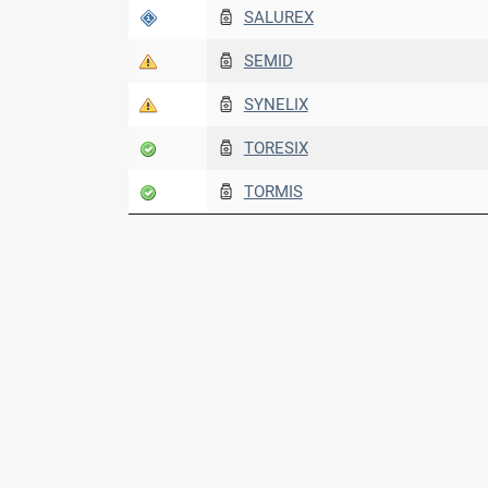
SALUREX
SEMID
SYNELIX
TORESIX
TORMIS