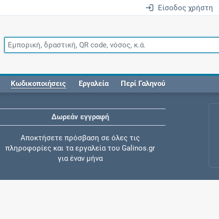
Είσοδος χρήστη
Κωδικοποιήσεις
Εργαλεία
Περί Γαληνού
Δωρεάν εγγραφή
Αποκτήσετε πρόσβαση σε όλες τις
πληροφορίες και τα εργαλεία του Galinos.gr
για έναν μήνα
Έλεγχος συγχορήγησης