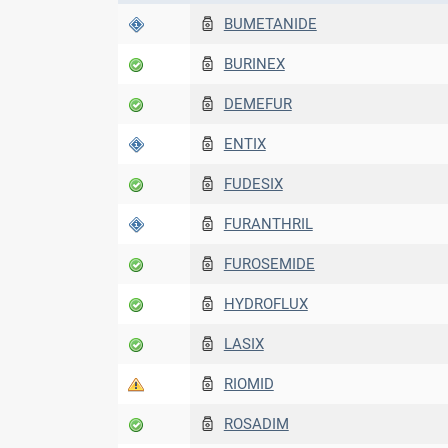
BUMETANIDE
BURINEX
DEMEFUR
ENTIX
FUDESIX
FURANTHRIL
FUROSEMIDE
HYDROFLUX
LASIX
RIOMID
ROSADIM