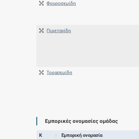
Φουροσεμίδη
Πιρετανίδη
Τορασεμίδη
Εμπορικές ονομασίες ομάδας
Κ
Εμπορική ονομασία