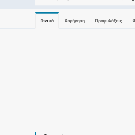
Γενικά
Χορήγηση
Προφυλάξεις