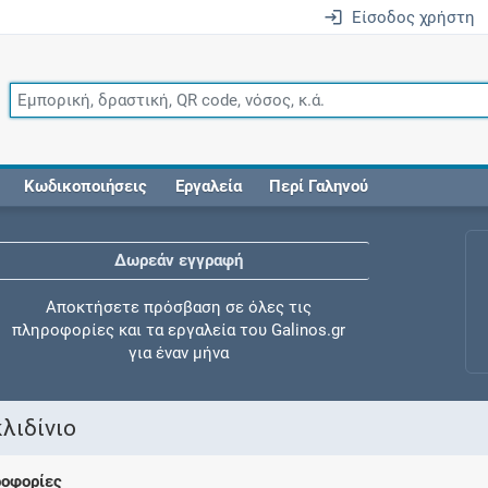
Είσοδος χρήστη
Κωδικοποιήσεις
Εργαλεία
Περί Γαληνού
Δωρεάν εγγραφή
Αποκτήσετε πρόσβαση σε όλες τις
πληροφορίες και τα εργαλεία του Galinos.gr
για έναν μήνα
λιδίνιο
Έλεγχος συγχορήγησης
ροφορίες