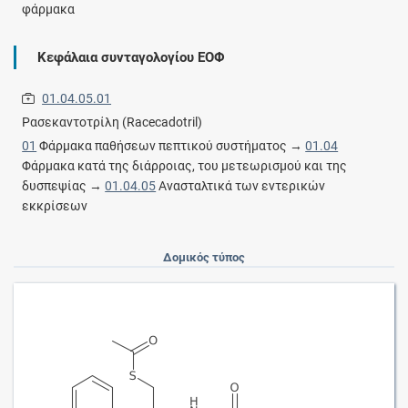
φάρμακα
Κεφάλαια συνταγολογίου ΕΟΦ
01.04.05.01
Ρασεκαντοτρίλη (Racecadotril)
01
Φάρμακα παθήσεων πεπτικού συστήματος →
01.04
Φάρμακα κατά της διάρροιας, του μετεωρισμού και της
δυσπεψίας →
01.04.05
Ανασταλτικά των εντερικών
εκκρίσεων
Δομικός τύπος