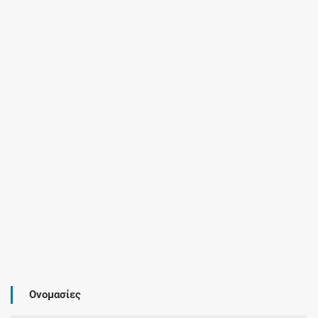
Ονομασίες