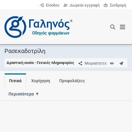
Είσοδος
Δωρεάν εγγραφή
Συνδρομή
®
Οδηγός φαρμάκων
Ρασεκαδοτρίλη
Δραστική ουσία - Γενικές πληροφορίες
Μοιραστείτε
Γενικά
Χορήγηση
Προφυλάξεις
Περισσότερα