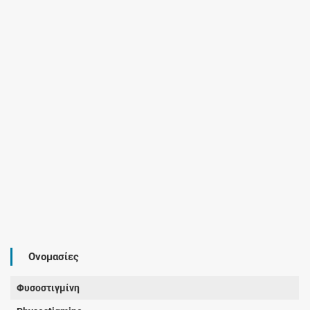
Ονομασίες
Φυσοστιγμίνη