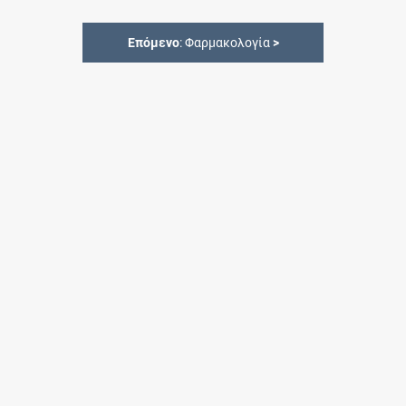
Επόμενο
: Φαρμακολογία
>