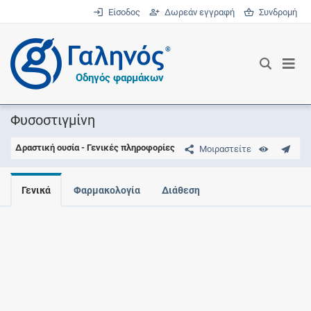
Είσοδος
Δωρεάν εγγραφή
Συνδρομή
®
Οδηγός φαρμάκων
Φυσοστιγμίνη
Δραστική ουσία - Γενικές πληροφορίες
Μοιραστείτε
Γενικά
Φαρμακολογία
Διάθεση