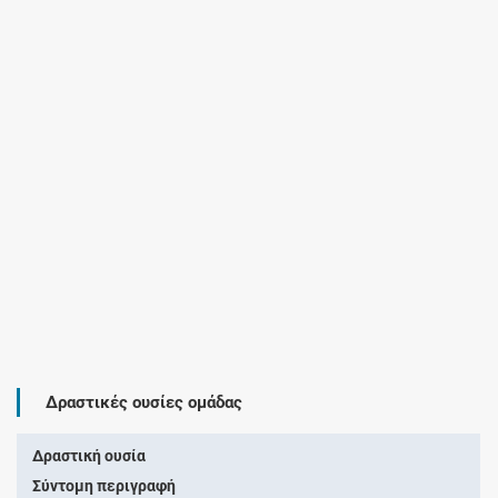
Δραστικές ουσίες ομάδας
Δραστική ουσία
Σύντομη περιγραφή