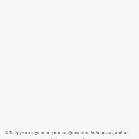
© Το έργο καταχώρησης και επεξεργασίας δεδομένων, καθώς