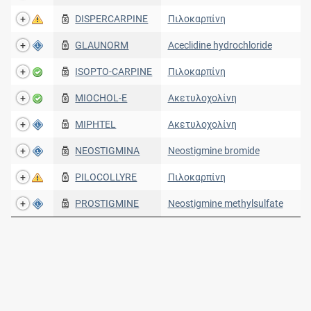
DISPERCARPINE
Πιλοκαρπίνη
GLAUNORM
Aceclidine hydrochloride
ISOPTO-CARPINE
Πιλοκαρπίνη
MIOCHOL-E
Ακετυλοχολίνη
MIPHTEL
Ακετυλοχολίνη
NEOSTIGMINA
Neostigmine bromide
PILOCOLLYRE
Πιλοκαρπίνη
PROSTIGMINE
Neostigmine methylsulfate