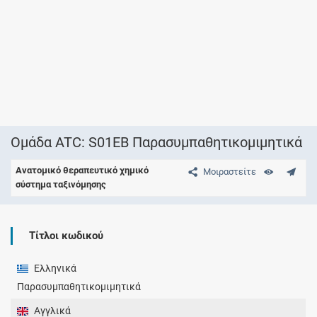
Ομάδα ATC: S01EB Παρασυμπαθητικομιμητικά
Ανατομικό θεραπευτικό χημικό
Μοιραστείτε
σύστημα ταξινόμησης
Τίτλοι κωδικού
Ελληνικά
Παρασυμπαθητικομιμητικά
Αγγλικά