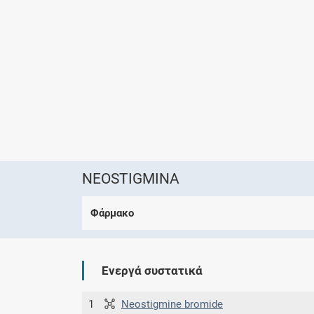
NEOSTIGMINA
Φάρμακο
Ενεργά συστατικά
1
Neostigmine bromide