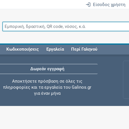
Είσοδος χρήστη
Κωδικοποιήσεις
Εργαλεία
Περί Γαληνού
Δωρεάν εγγραφή
Αποκτήσετε πρόσβαση σε όλες τις
πληροφορίες και τα εργαλεία του Galinos.gr
για έναν μήνα
Έλεγχος συγχορήγησης