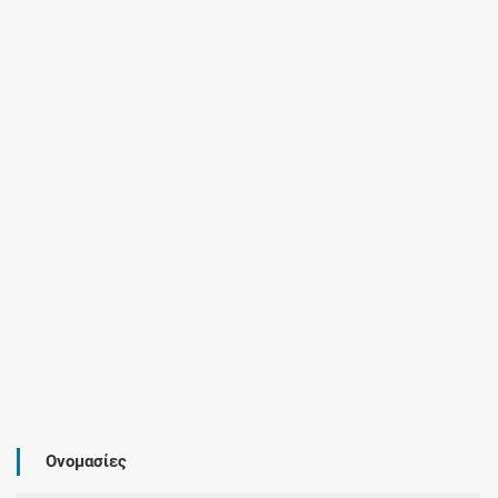
Ονομασίες