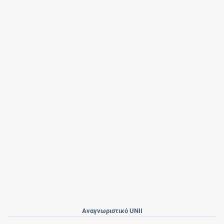
Αναγνωριστικό UNII