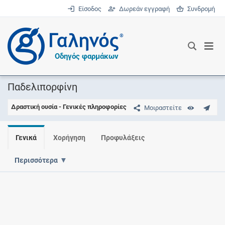
Είσοδος
Δωρεάν εγγραφή
Συνδρομή
®
Οδηγός φαρμάκων
Παδελιπορφίνη
Δραστική ουσία - Γενικές πληροφορίες
Μοιραστείτε
Γενικά
Χορήγηση
Προφυλάξεις
Περισσότερα