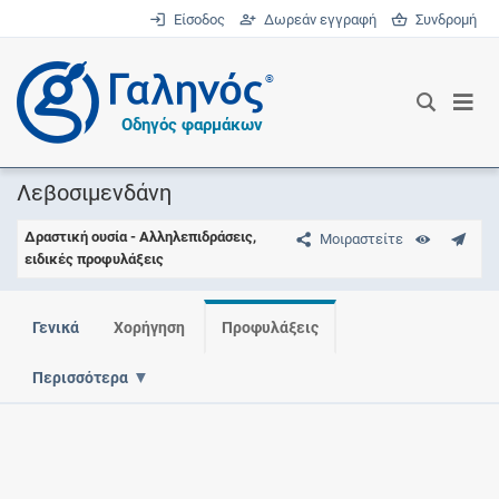
Είσοδος
Δωρεάν εγγραφή
Συνδρομή
®
Οδηγός φαρμάκων
Λεβοσιμενδάνη
Δραστική ουσία - Αλληλεπιδράσεις,
Μοιραστείτε
ειδικές προφυλάξεις
Γενικά
Χορήγηση
Προφυλάξεις
Περισσότερα