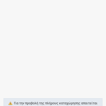
Για την προβολή της πλήρους καταχώρησης απαιτείται