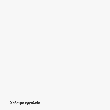
Χρήσιμα εργαλεία