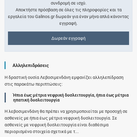
συνδρομή σε ισχύ.
Αποκτήστε πρόσβαση σε όλες τις πληροφορίες και τα
εργαλεία του Galinos.gr δωρεάν για έναν μήνα απλά κάνοντας
εγγραφή.
Δωρεάν εγγραφή
Αλληλεπιδράσεις
Η δραστική ουσία Λεβοσιμενδάνη εμφανίζει αλληλεπίδραση
στις παρακάτω περιπτώσεις:
Ήπια έως μέτρια νεφρική δυσλειτουργία, ήπια έως μέτρια
ηπατική δυσλειτουργία
Η λεβοσιμενδάνη θα πρέπει να χρησιμοποιείται με προσοχή σε
ασθενείς με ήπια έως μέτρια νεφρική δυσλειτουργία. Σε
ασθενείς με νεφρική δυσλειτουργία είναι διαθέσιμα
περιορισμένα στοιχεία σχετικά με τ...