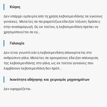
Κύηση
Δεν υπάρχει εμπειρία από τη χρήση λεβοσιμενδάνης σε εγκύους
γυναίκες. Μελέτες σε πειραματόζωα έδειξαν τοξικές δράσεις
στην αναπαραγωγή. Ως εκ τούτου, η λεβοσιμενδάνη πρέπει να
χρησιμοποιείται σε εγ...
Γαλουχία
Δεν είναι γνωστό εάν η λεβοσιμενδάνη απεκκρίνεται στο
ανθρώπινο γάλα. Μελέτες σε αρουραίους έδειξαν απέκκριση
της λεβοσιμενδάνης στο γάλα, ως εκ τούτου γυναίκες που
λαμβάνουν λεβοσιμενδάνη δεν πρέπ...
Ικανότητα οδήγησης και χειρισμός μηχανημάτων
Δεν εφαρμόζεται.