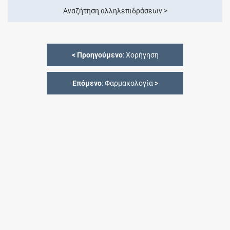
Αναζήτηση αλληλεπιδράσεων >
<
Προηγούμενο
: Χορήγηση
Επόμενο
: Φαρμακολογία
>