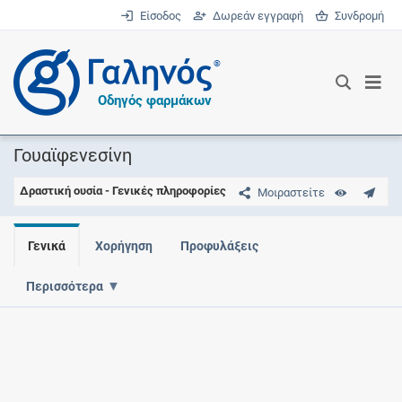
Είσοδος
Δωρεάν εγγραφή
Συνδρομή
®
Οδηγός φαρμάκων
Γουαϊφενεσίνη
Δραστική ουσία - Γενικές πληροφορίες
Μοιραστείτε
Γενικά
Χορήγηση
Προφυλάξεις
Περισσότερα