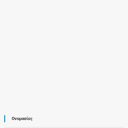
Ονομασίες