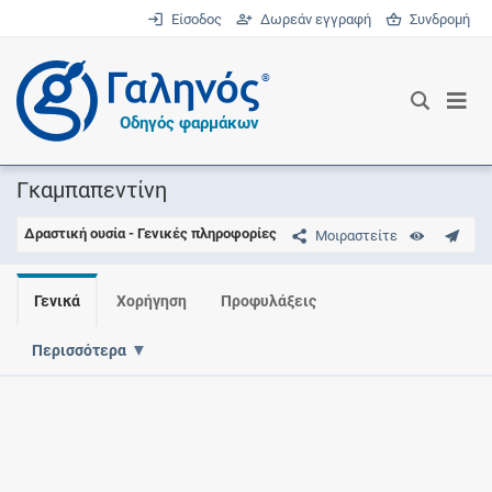
Είσοδος
Δωρεάν εγγραφή
Συνδρομή
®
Οδηγός φαρμάκων
Γκαμπαπεντίνη
Δραστική ουσία - Γενικές πληροφορίες
Μοιραστείτε
Γενικά
Χορήγηση
Προφυλάξεις
Περισσότερα