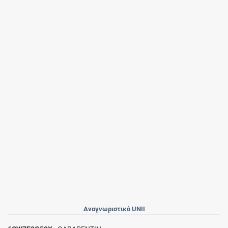
Αναγνωριστικό UNII