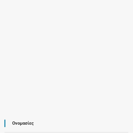
Ονομασίες