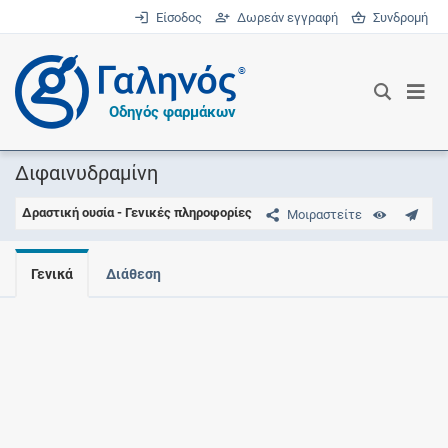
Είσοδος
Δωρεάν εγγραφή
Συνδρομή
®
Οδηγός φαρμάκων
Διφαινυδραμίνη
Δραστική ουσία - Γενικές πληροφορίες
Μοιραστείτε
Γενικά
Διάθεση