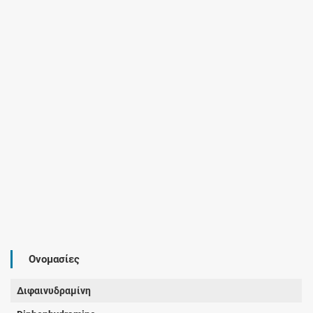
Ονομασίες
Διφαινυδραμίνη