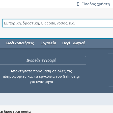
Είσοδος χρήστη
Κωδικοποιήσεις
Εργαλεία
Περί Γαληνού
Δωρεάν εγγραφή
Αποκτήσετε πρόσβαση σε όλες τις
πληροφορίες και τα εργαλεία του Galinos.gr
για έναν μήνα
Έλεγχος συγχορήγησης
τη δραστική ουσία