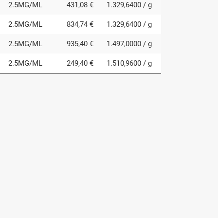
2.5MG/ML
431,08 €
1.329,6400 / g
2.5MG/ML
834,74 €
1.329,6400 / g
2.5MG/ML
935,40 €
1.497,0000 / g
2.5MG/ML
249,40 €
1.510,9600 / g