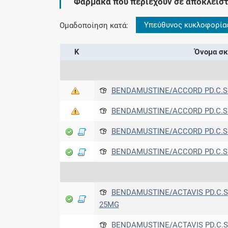
Φάρμακα που περιέχουν σε αποκλειστ
Υπεύθυνος κυκλοφορία
Ομαδοποίηση κατά:
Κ
Όνομα σκ
BENDAMUSTINE/ACCORD PD.C.SO.
BENDAMUSTINE/ACCORD PD.C.SO.
BENDAMUSTINE/ACCORD PD.C.SO.
BENDAMUSTINE/ACCORD PD.C.SO.
BENDAMUSTINE/ACTAVIS PD.C.S.I
25MG
BENDAMUSTINE/ACTAVIS PD.C.S.I