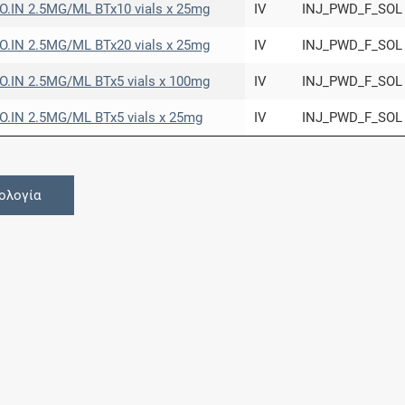
IN 2.5MG/ML BTx10 vials x 25mg
IV
INJ_PWD_F_SOL
IN 2.5MG/ML BTx20 vials x 25mg
IV
INJ_PWD_F_SOL
IN 2.5MG/ML BTx5 vials x 100mg
IV
INJ_PWD_F_SOL
IN 2.5MG/ML BTx5 vials x 25mg
IV
INJ_PWD_F_SOL
ολογία