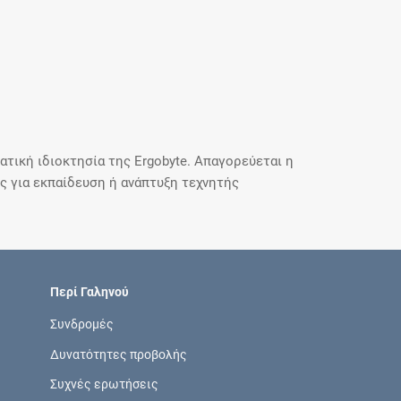
τική ιδιοκτησία της Ergobyte. Απαγορεύεται η
 για εκπαίδευση ή ανάπτυξη τεχνητής
Περί Γαληνού
Συνδρομές
Δυνατότητες προβολής
Συχνές ερωτήσεις