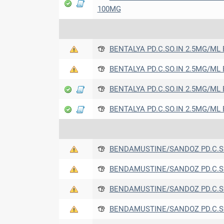
100MG
BENTALYA PD.C.SO.IN 2.5MG/ML B
BENTALYA PD.C.SO.IN 2.5MG/ML B
BENTALYA PD.C.SO.IN 2.5MG/ML B
BENTALYA PD.C.SO.IN 2.5MG/ML B
BENDAMUSTINE/SANDOZ PD.C.S.I
BENDAMUSTINE/SANDOZ PD.C.S.I
BENDAMUSTINE/SANDOZ PD.C.SO.
BENDAMUSTINE/SANDOZ PD.C.SO.