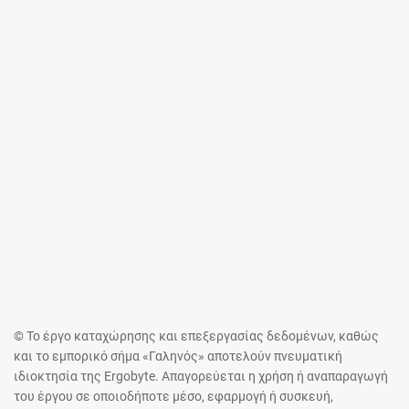
© Το έργο καταχώρησης και επεξεργασίας δεδομένων, καθώς
και το εμπορικό σήμα «Γαληνός» αποτελούν πνευματική
ιδιοκτησία της Ergobyte. Απαγορεύεται η χρήση ή αναπαραγωγή
του έργου σε οποιοδήποτε μέσο, εφαρμογή ή συσκευή,