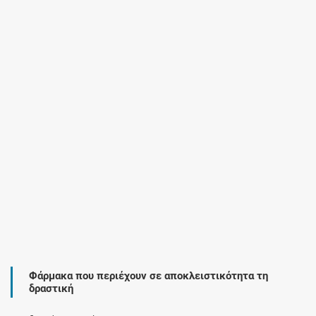
Φάρμακα που περιέχουν σε αποκλειστικότητα τη
δραστική