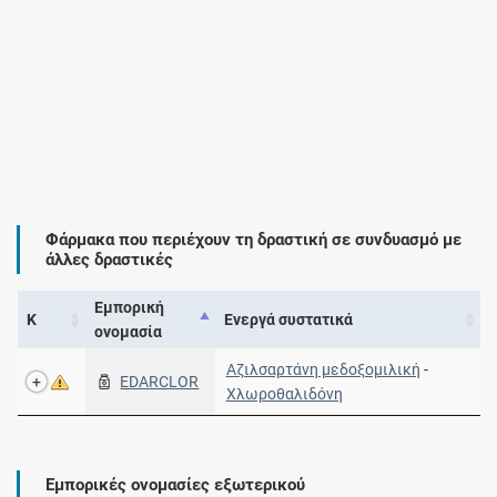
Φάρμακα που περιέχουν τη δραστική σε συνδυασμό με
άλλες δραστικές
Εμπορική
Κ
Ενεργά συστατικά
ονομασία
Αζιλσαρτάνη μεδοξομιλική
-
EDARCLOR
Χλωροθαλιδόνη
Εμπορικές ονομασίες εξωτερικού