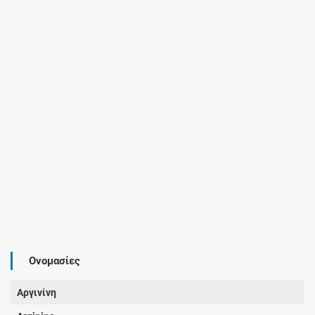
Ονομασίες
Αργινίνη