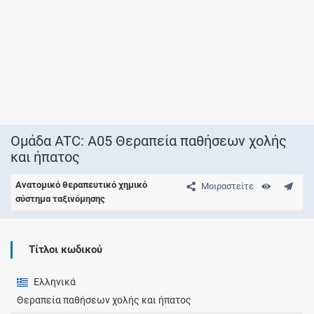
Ομάδα ATC: A05 Θεραπεία παθήσεων χολής
και ήπατος
Ανατομικό θεραπευτικό χημικό
Μοιραστείτε
σύστημα ταξινόμησης
Τίτλοι κωδικού
Ελληνικά
Θεραπεία παθήσεων χολής και ήπατος