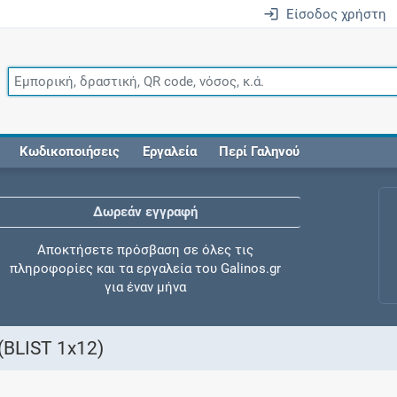
Είσοδος χρήστη
Κωδικοποιήσεις
Εργαλεία
Περί Γαληνού
Δωρεάν εγγραφή
Αποκτήσετε πρόσβαση σε όλες τις
πληροφορίες και τα εργαλεία του Galinos.gr
για έναν μήνα
BLIST 1x12)
Έλεγχος συγχορήγησης