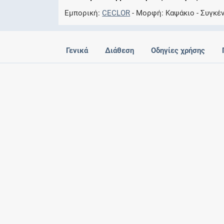
Εμπορική
CECLOR
Μορφή
Καψάκιο
Συγκέ
Γενικά
Διάθεση
Οδηγίες χρήσης