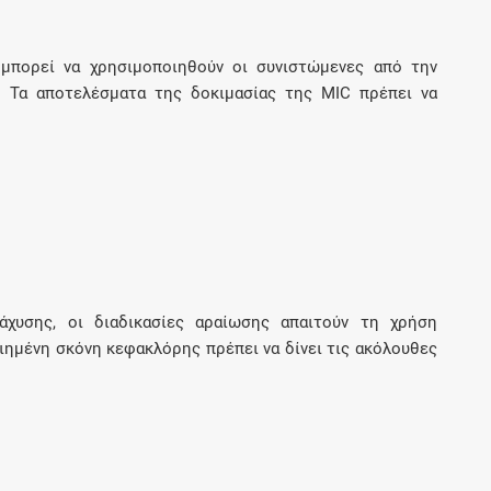
μπορεί να χρησιμοποιηθούν οι συνιστώμενες από την
 Τα αποτελέσματα της δοκιμασίας της MIC πρέπει να
άχυσης, οι διαδικασίες αραίωσης απαιτούν τη χρήση
ημένη σκόνη κεφακλόρης πρέπει να δίνει τις ακόλουθες