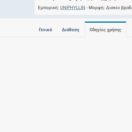
Εμπορική
UNIPHYLLIN
Μορφή
Δισκίο βραδ
Γενικά
Διάθεση
Οδηγίες χρήσης