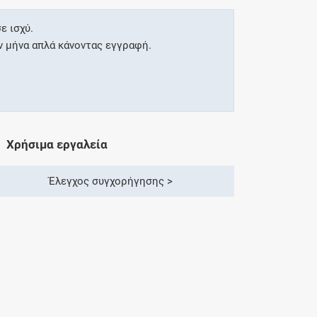
ε ισχύ.
ν μήνα απλά κάνοντας εγγραφή.
Χρήσιμα εργαλεία
Έλεγχος συγχορήγησης >