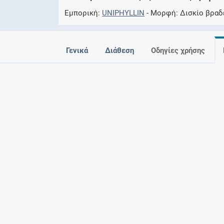
Εμπορική
UNIPHYLLIN
Μορφή
Δισκίο βραδ
Γενικά
Διάθεση
Οδηγίες χρήσης