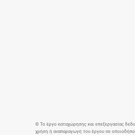
© Το έργο καταχώρησης και επεξεργασίας δεδο
χρήση ή αναπαραγωγή του έργου σε οποιοδήποτ