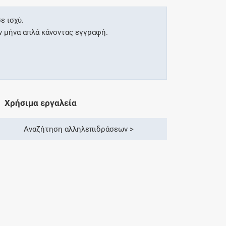
ε ισχύ.
ν μήνα απλά κάνοντας εγγραφή.
Χρήσιμα εργαλεία
Αναζήτηση αλληλεπιδράσεων >