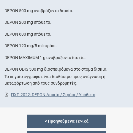
DEPON 500 mg αναβράζοντα δισκία.
DEPON 200 mg υπόθετα.
DEPON 600 mg υπόθετα.
DEPON 120 mg/5 ml σιρόπι.
DEPON MAXIMUM 1 g αναβράζοντα δισκία.
DEPON ODIS 500 mg διασπειρόμενα στο στόμα δισκία.
Το πηγαίο έγγραφο είναι διαθέσιμο προς ανάγνωση ή
μεταφόρτωση από τους συνδρομητές.
ΠΧΠ 2022: DEPON Δισκία / Σιρόπι / Υπόθετα
<
Προηγούμενο
: Γενικά