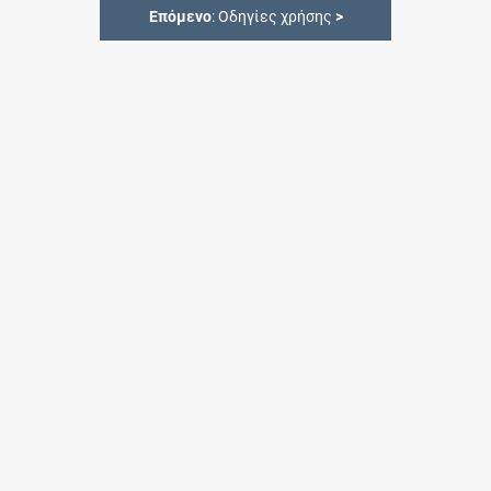
Επόμενο
: Οδηγίες χρήσης
>