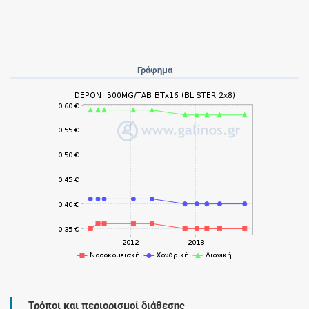
Γράφημα
Τρόποι και περιορισμοί διάθεσης