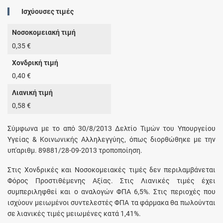
Ισχύουσες τιμές
Νοσοκομειακή τιμή
0,35 €
Χονδρική τιμή
0,40 €
Λιανική τιμή
0,58 €
Σύμφωνα με το από 30/8/2013 Δελτίο Τιμών του Υπουργείου
Υγείας & Κοινωνικής Αλληλεγγύης, όπως διορθώθηκε με την
υπ'αριθμ. 89881/28-09-2013 τροποποίηση.
Στις Χονδρικές και Νοσοκομειακές τιμές δεν περιλαμβάνεται
Φόρος Προστιθέμενης Αξίας. Στις Λιανικές τιμές έχει
συμπεριληφθεί και ο αναλογών ΦΠΑ 6,5%. Στις περιοχές που
ισχύουν μειωμένοι συντελεστές ΦΠΑ τα φάρμακα θα πωλούνται
σε λιανικές τιμές μειωμένες κατά 1,41%.