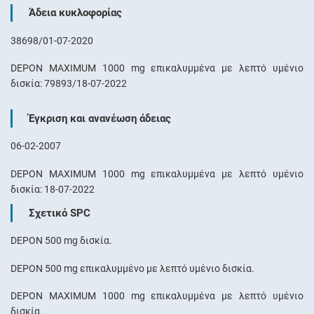
Άδεια κυκλοφορίας
38698/01-07-2020
DEPON MAXIMUM 1000 mg επικαλυμμένα με λεπτό υμένιο
δισκία: 79893/18-07-2022
Έγκριση και ανανέωση άδειας
06-02-2007
DEPON MAXIMUM 1000 mg επικαλυμμένα με λεπτό υμένιο
δισκία: 18-07-2022
Σχετικό SPC
DEPON 500 mg δισκία.
DEPON 500 mg επικαλυμμένο με λεπτό υμένιο δισκία.
DEPON MAXIMUM 1000 mg επικαλυμμένα με λεπτό υμένιο
δισκία.