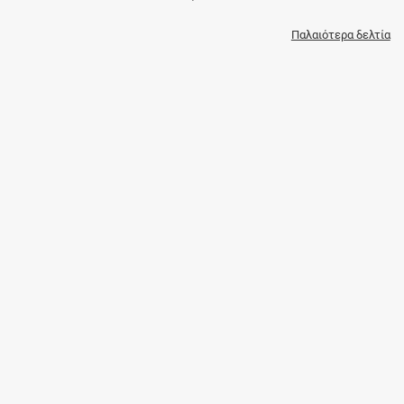
Παλαιότερα δελτία