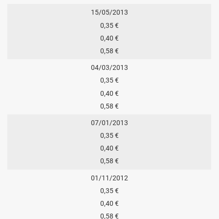
15/05/2013
0,35 €
0,40 €
0,58 €
04/03/2013
0,35 €
0,40 €
0,58 €
07/01/2013
0,35 €
0,40 €
0,58 €
01/11/2012
0,35 €
0,40 €
0,58 €