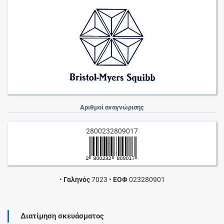
Αριθμοί αναγνώρισης
2800232809017
•
Γαληνός
7023
•
ΕΟΦ
023280901
Διατίμηση σκευάσματος