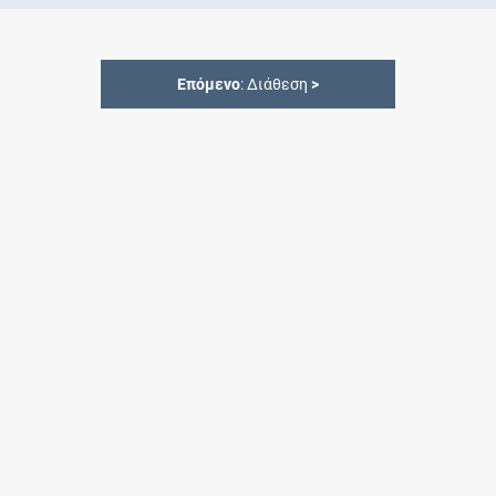
Επόμενο
: Διάθεση
>