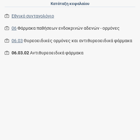
Κατάταξη κεφαλαίου
Εθνικό συνταγολόγιο
06
Φάρμακα παθήσεων ενδοκρινών αδενών - ορμόνες
06.03
Θυρεοειδικές ορμόνες και αντιθυρεοειδικά φάρμακα
06.03.02
Αντιθυρεοειδικά φάρμακα