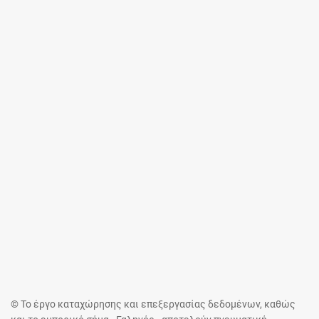
© Το έργο καταχώρησης και επεξεργασίας δεδομένων, καθώς