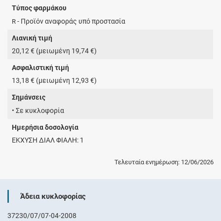
Τύπος φαρμάκου
- Προϊόν αναφοράς υπό προστασία
R
Λιανική τιμή
20,12 € (μειωμένη 19,74 €)
Ασφαλιστική τιμή
13,18 € (μειωμένη 12,93 €)
Σημάνσεις
• Σε κυκλοφορία
Ημερήσια δοσολογία
ΕΚΧΥΣΗ ΔΙΑΛ ΦΙΑΛΗ: 1
Τελευταία ενημέρωση: 12/06/2026
Άδεια κυκλοφορίας
37230/07/07-04-2008