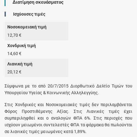
Διατίμηση σκευάσματος
Ισχύουσες τιμές
Νοσοκομειακή τιμή
12,70 €
Χονδρική τιμή
14,60 €
Λιανική τιμή
20,12 €
Σύμφωνα με το από 20/7/2015 Διορθωτικό Δελτίο Τιμών του
Υπουργείου Υγείας & Κοινωνικής Αλληλεγγύης.
Στις Χονδρικές και Νοσοκομειακές τιμές δεν περιλαμβάνεται
Φόρος Προστιθέμενης Αξίας. Στις Λιανικές τιμές έχει
συμπεριληφθεί και ο αναλογών ΦΠΑ 6%. Στις περιοχές που
ισχύουν μειωμένοι συντελεστές ΦΠΑ τα φάρμακα θα πωλούνται
σε λιανικές τιμές μειωμένες κατά 1,89%.