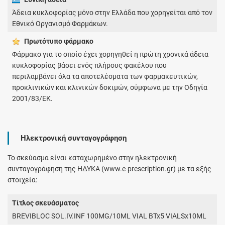
Άδεια κυκλοφορίας μόνο στην Ελλάδα που χορηγείται από τον
Εθνικό Οργανισμό Φαρμάκων.
Πρωτότυπο φάρμακo
Φάρμακο για το οποίο έχει χορηγηθεί η πρώτη χρονικά άδεια
κυκλοφορίας βάσει ενός πλήρους φακέλου που
περιλαμβάνει όλα τα αποτελέσματα των φαρμακευτικών,
προκλινικών και κλινικών δοκιμών, σύμφωνα με την Οδηγία
2001/83/ΕΚ.
Ηλεκτρονική συνταγογράφηση
Το σκεύασμα είναι καταχωρημένο στην ηλεκτρονική
συνταγογράφηση της ΗΔΥΚΑ (www.e-prescription.gr) με τα εξής
στοιχεία:
Τίτλος σκευάσματος
BREVIBLOC SOL.IV.INF 100MG/10ML VIAL BTx5 VIALSx10ML