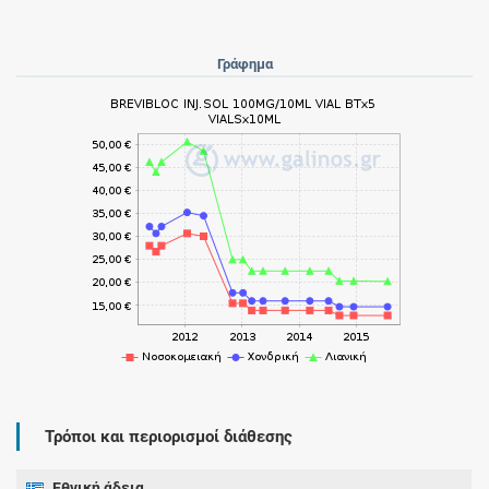
Γράφημα
Τρόποι και περιορισμοί διάθεσης
Εθνική άδεια