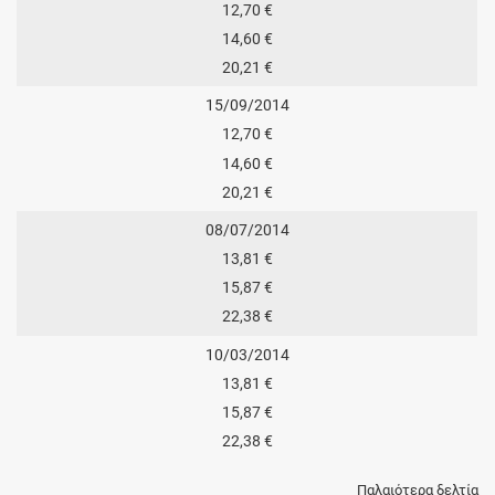
12,70 €
14,60 €
20,21 €
15/09/2014
12,70 €
14,60 €
20,21 €
08/07/2014
13,81 €
15,87 €
22,38 €
10/03/2014
13,81 €
15,87 €
22,38 €
Παλαιότερα δελτία