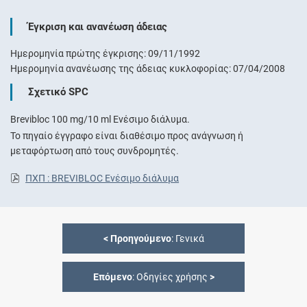
Έγκριση και ανανέωση άδειας
Ημερομηνία πρώτης έγκρισης: 09/11/1992
Ημερομηνία ανανέωσης της άδειας κυκλοφορίας: 07/04/2008
Σχετικό SPC
Brevibloc 100 mg/10 ml Ενέσιμο διάλυμα.
Το πηγαίο έγγραφο είναι διαθέσιμο προς ανάγνωση ή
μεταφόρτωση από τους συνδρομητές.
ΠΧΠ : BREVIBLOC Ενέσιμο διάλυμα
<
Προηγούμενο
: Γενικά
Επόμενο
: Οδηγίες χρήσης
>