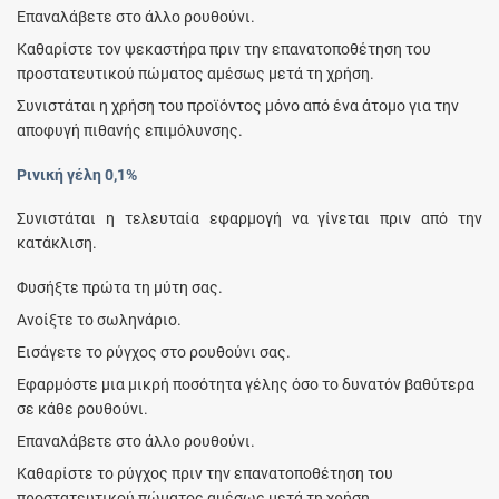
Επαναλάβετε στο άλλο ρουθούνι.
Καθαρίστε τον ψεκαστήρα πριν την επανατοποθέτηση του
προστατευτικού πώματος αμέσως μετά τη χρήση.
Συνιστάται η χρήση του προϊόντος μόνο από ένα άτομο για την
αποφυγή πιθανής επιμόλυνσης.
Ρινική γέλη 0,1%
Συνιστάται η τελευταία εφαρμογή να γίνεται πριν από την
κατάκλιση.
Φυσήξτε πρώτα τη μύτη σας.
Ανοίξτε το σωληνάριο.
Εισάγετε το ρύγχος στο ρουθούνι σας.
Εφαρμόστε μια μικρή ποσότητα γέλης όσο το δυνατόν βαθύτερα
σε κάθε ρουθούνι.
Επαναλάβετε στο άλλο ρουθούνι.
Καθαρίστε το ρύγχος πριν την επανατοποθέτηση του
προστατευτικού πώματος αμέσως μετά τη χρήση.