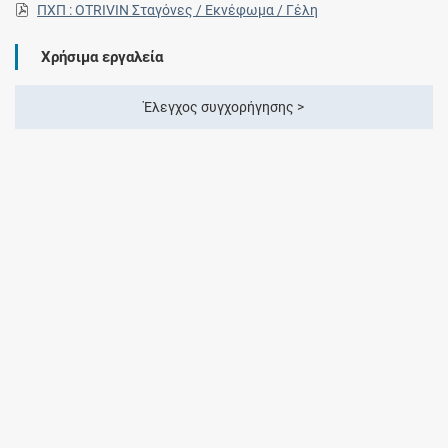
ΠΧΠ : OTRIVIN Σταγόνες / Εκνέφωμα / Γέλη
Χρήσιμα εργαλεία
Έλεγχος συγχορήγησης >