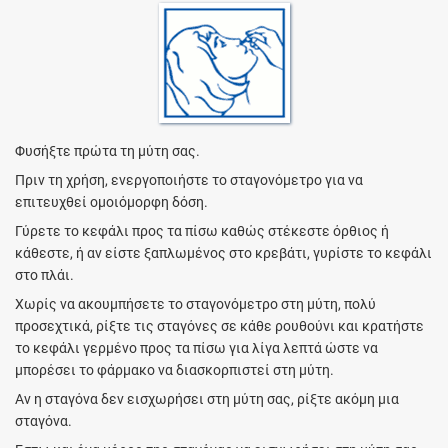
Φυσήξτε πρώτα τη μύτη σας.
Πριν τη χρήση, ενεργοποιήστε το σταγονόμετρο για να
επιτευχθεί ομοιόμορφη δόση.
Γύρετε το κεφάλι προς τα πίσω καθώς στέκεστε όρθιος ή
κάθεστε, ή αν είστε ξαπλωμένος στο κρεβάτι, γυρίστε το κεφάλι
στο πλάι.
Χωρίς να ακουμπήσετε το σταγονόμετρο στη μύτη, πολύ
προσεχτικά, ρίξτε τις σταγόνες σε κάθε ρουθούνι και κρατήστε
το κεφάλι γερμένο προς τα πίσω για λίγα λεπτά ώστε να
μπορέσει το φάρμακο να διασκορπιστεί στη μύτη.
Αν η σταγόνα δεν εισχωρήσει στη μύτη σας, ρίξτε ακόμη μια
σταγόνα.