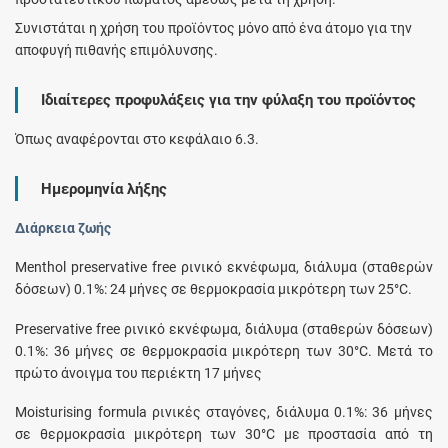
Συνιστάται η χρήση του προϊόντος μόνο από ένα άτομο για την
αποφυγή πιθανής επιμόλυνσης.
Ιδιαίτερες προφυλάξεις για την φύλαξη του προϊόντος
Όπως αναφέρονται στο κεφάλαιο 6.3.
Ημερομηνία λήξης
Διάρκεια ζωής
Menthol preservative free ρινικό εκνέφωμα, διάλυμα (σταθερών
δόσεων) 0.1%: 24 μήνες σε θερμοκρασία μικρότερη των 25°C.
Preservative free ρινικό εκνέφωμα, διάλυμα (σταθερών δόσεων)
0.1%: 36 μήνες σε θερμοκρασία μικρότερη των 30°C. Μετά το
πρώτο άνοιγμα του περιέκτη 17 μήνες
Moisturising formula ρινικές σταγόνες, διάλυμα 0.1%: 36 μήνες
σε θερμοκρασία μικρότερη των 30°C με προστασία από τη