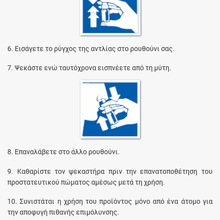
6. Εισάγετε το ρύγχος της αντλίας στο ρουθούνι σας.
7. Ψεκάστε ενώ ταυτόχρονα εισπνέετε από τη μύτη.
8. Επαναλάβετε στο άλλο ρουθούνι.
9. Καθαρίστε τον ψεκαστήρα πριν την επανατοποθέτηση του
προστατευτικού πώματος αμέσως μετά τη χρήση.
10. Συνιστάται η χρήση του προϊόντος μόνο από ένα άτομο για
την αποφυγή πιθανής επιμόλυνσης.