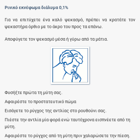
Ρινικό εκνέφωμα διάλυμα 0,1%
Για να επιτύχετε ένα καλό ψεκασμό, πρέπει να κρατάτε τον
ψεκαστήρα όρθιο με το άκρο του προς τα επάνω.
Αποφύγετε τον ψεκασμό μέσα ή γύρω από τα μάτια.
Φυσήξτε πρώτα τη μύτη σας.
Αφαιρέστε το προστατευτικό πώμα
Εισάγετε το ρύγχος της αντλίας στο ρουθούνι σας.
Πιέστε την αντλία μία φορά ενώ ταυτόχρονα εισπνέετε από τη
μύτη.
Αφαιρέστε το ρύγχος από τη μύτη πριν χαλαρώσετε την πίεση.