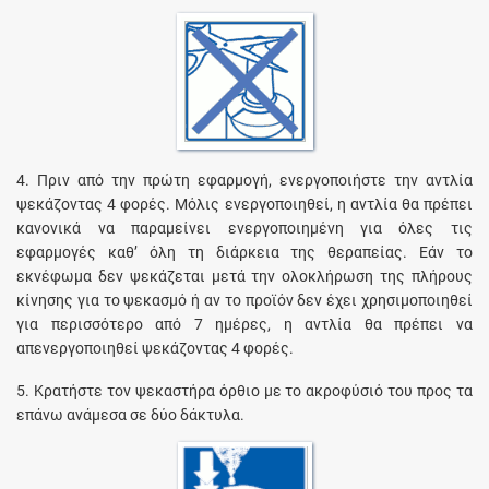
4. Πριν από την πρώτη εφαρμογή, ενεργοποιήστε την αντλία
ψεκάζοντας 4 φορές. Μόλις ενεργοποιηθεί, η αντλία θα πρέπει
κανονικά να παραμείνει ενεργοποιημένη για όλες τις
εφαρμογές καθ’ όλη τη διάρκεια της θεραπείας. Εάν το
εκνέφωμα δεν ψεκάζεται μετά την ολοκλήρωση της πλήρους
κίνησης για το ψεκασμό ή αν το προϊόν δεν έχει χρησιμοποιηθεί
για περισσότερο από 7 ημέρες, η αντλία θα πρέπει να
απενεργοποιηθεί ψεκάζοντας 4 φορές.
5. Κρατήστε τον ψεκαστήρα όρθιο με το ακροφύσιό του προς τα
επάνω ανάμεσα σε δύο δάκτυλα.