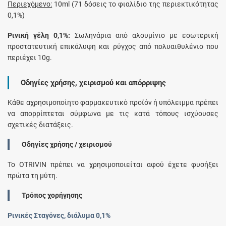
Περιεχόμενο:
10ml (71 δόσεις το φιαλίδιο της περιεκτικότητας
0,1%)
Ρινική γέλη 0,1%:
Σωληνάρια από αλουμίνιο με εσωτερική
προστατευτική επικάλυψη και ρύγχος από πολυαιθυλένιο που
περιέχει 10g.
Οδηγίες χρήσης, χειρισμού και απόρριψης
Κάθε αχρησιμοποίητο φαρμακευτικό προϊόν ή υπόλειμμα πρέπει
να απορρίπτεται σύμφωνα με τις κατά τόπους ισχύουσες
σχετικές διατάξεις.
Οδηγίες χρήσης / χειρισμού
Το OTRIVIN πρέπει να χρησιμοποιείται αφού έχετε φυσήξει
πρώτα τη μύτη.
Τρόπος χορήγησης
Ρινικές Σταγόνες, διάλυμα 0,1%