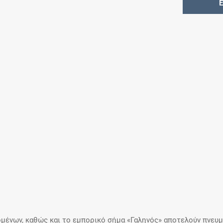
μένων, καθώς και το εμπορικό σήμα «Γαληνός» αποτελούν πνευμα