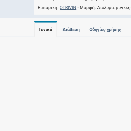
Εμπορική
OTRIVIN
Μορφή
Διάλυμα, ρινικέ
Γενικά
Διάθεση
Οδηγίες χρήσης