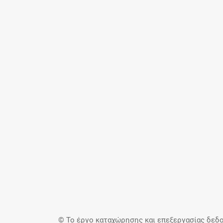
© Το έργο καταχώρησης και επεξεργασίας δεδο