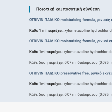
Ποιοτική και ποσοτική σύνθεση
OTRIVIN ΠΑΙΔΙΚΟ moisturising formula, ρινικές
Κάθε 1 ml περιέχει:
xylometazoline hydrochlorid
OTRIVIN ΠΑΙΔΙΚΟ moisturising formula, ρινικό
Κάθε 1ml περιέχει:
xylometazoline hydrochlorid
Κάθε δόση περιέχει 0,07 ml διαλύματος (0,035 
OTRIVIN ΠΑΙΔΙΚΟ preservative free, ρινικό εκ
Κάθε 1ml περιέχει:
xylometazoline hydrochlorid
Κάθε δόση περιέχει 0,07 ml διαλύματος (0,035 