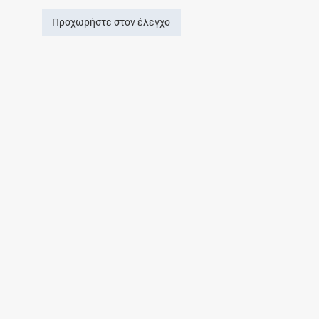
Προχωρήστε στον έλεγχο