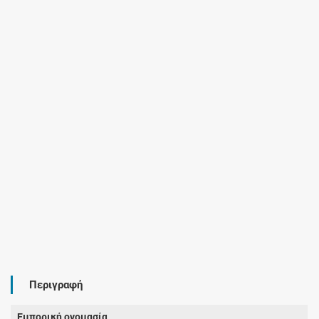
Περιγραφή
Εμπορική ονομασία