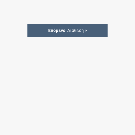
Επόμενο
: Διάθεση
>