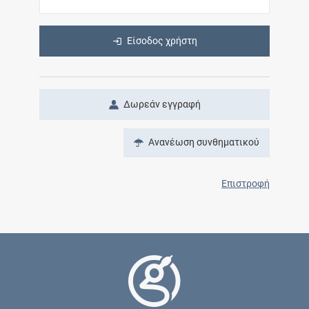
Είσοδος χρήστη
Δωρεάν εγγραφή
Ανανέωση συνθηματικού
Επιστροφή