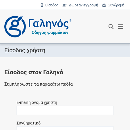
Είσοδος
Δωρεάν εγγραφή
Συνδρομή
®
Οδηγός φαρμάκων
Είσοδος χρήστη
Είσοδος στον Γαληνό
Συμπληρώστε τα παρακάτω πεδία
E-mail ή όνομα χρήστη
Συνθηματικό