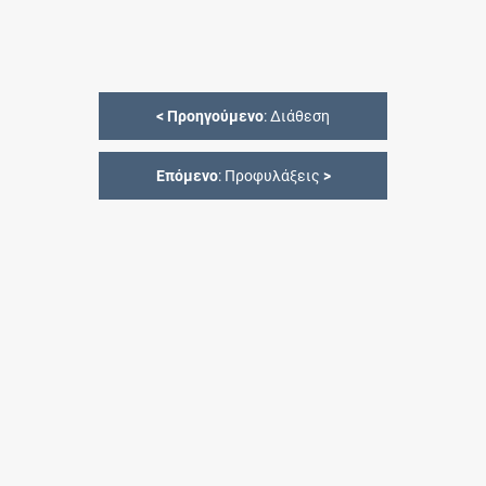
<
Προηγούμενο
: Διάθεση
Επόμενο
: Προφυλάξεις
>