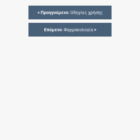
<
Προηγούμενο
: Οδηγίες χρήσης
Επόμενο
: Φαρμακολογία
>