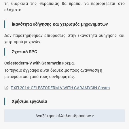
τη διάρκεια της θεραπείας θα πρέπει να περιορίζεται στο
ελάχιστο.
Ικανότητα οδήγησης και χειρισμός μηχανημάτων
Δεν παρατηρήθηκαν επιδράσεις στην ικανότητα οδήγησης και
χειρισμού μηχανών.
Σχετικό SPC
Celestoderm-V with Garamycin
κρέμα.
Το πηγαίο έγγραφο είναι διαθέσιμο προς ανάγνωση ή
μεταφόρτωση από τους συνδρομητές.
ΠΧΠ 2016: CELESTODERM-V WITH GARAMYCIN Cream
Χρήσιμα εργαλεία
Αναζήτηση αλληλεπιδράσεων >