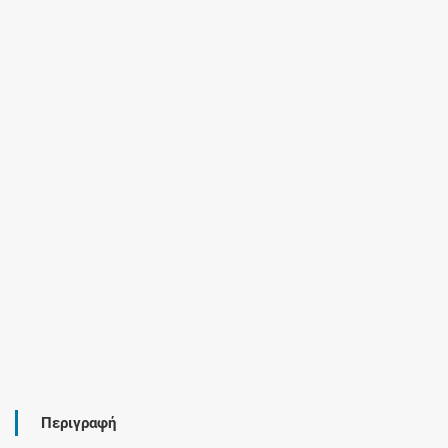
Περιγραφή