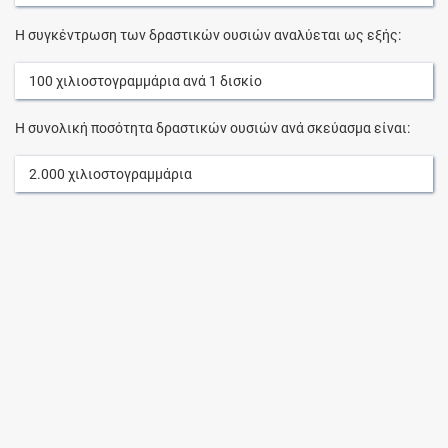
Η συγκέντρωση των δραστικών ουσιών αναλύεται ως εξής:
100
χιλιοστογραμμάρια
ανά
1
δισκίο
Η συνολική ποσότητα δραστικών ουσιών ανά σκεύασμα είναι:
2.000
χιλιοστογραμμάρια