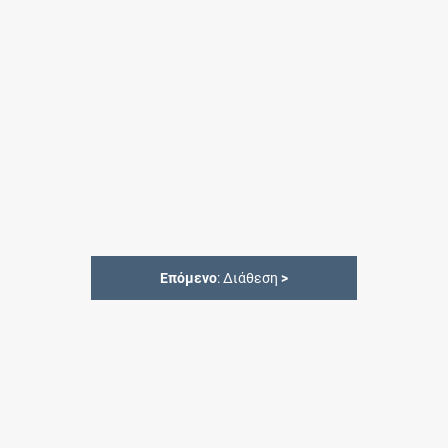
Επόμενο
: Διάθεση
>