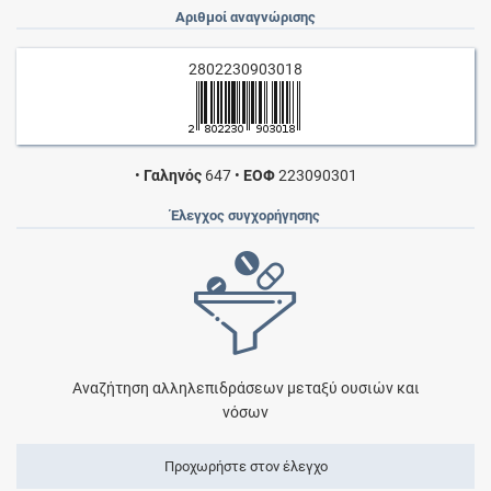
Αριθμοί αναγνώρισης
2802230903018
•
Γαληνός
647
•
ΕΟΦ
223090301
Έλεγχος συγχορήγησης
Αναζήτηση αλληλεπιδράσεων μεταξύ ουσιών και
νόσων
Προχωρήστε στον έλεγχο