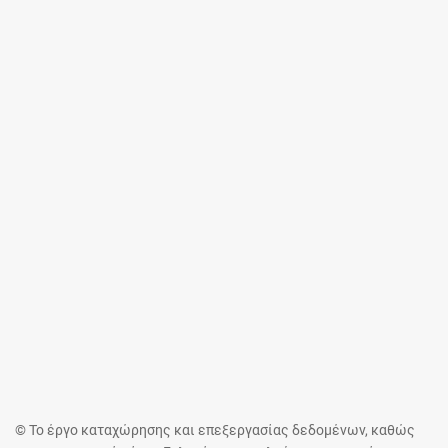
© Το έργο καταχώρησης και επεξεργασίας δεδομένων, καθώς