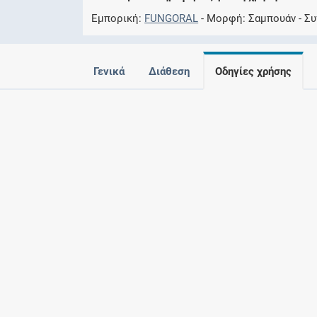
Εμπορική
FUNGORAL
Μορφή
Σαμπουάν
Συ
Γενικά
Διάθεση
Οδηγίες χρήσης