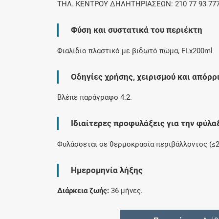
ΤΗΛ. ΚΕΝΤΡΟΥ ΔΗΛΗΤΗΡΙΑΣΕΩΝ: 210 77 93 777
Φύση και συστατικά του περιέκτη
Φιαλίδιο πλαστικό με βιδωτό πώμα, FLx200ml
Οδηγίες χρήσης, χειρισμού και απόρρ
Βλέπε παράγραφο 4.2.
Ιδιαίτερες προφυλάξεις για την φύλα
Φυλάσσεται σε θερμοκρασία περιβάλλοντος (≤2
Ημερομηνία λήξης
Διάρκεια ζωής:
36 μήνες.