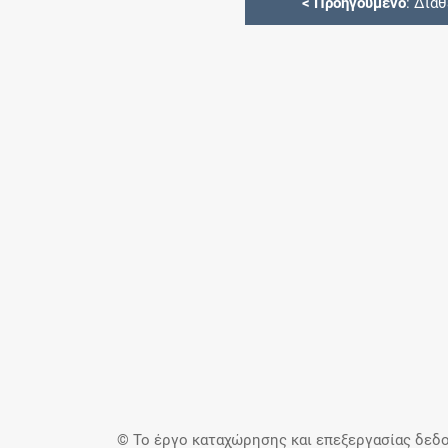
<
Προηγούμενο
: Διά
© Το έργο καταχώρησης και επεξεργασίας δεδο