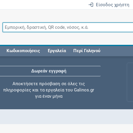
Είσοδος χρήστη
Κωδικοποιήσεις
Εργαλεία
Περί Γαληνού
Δωρεάν εγγραφή
Αποκτήσετε πρόσβαση σε όλες τις
πληροφορίες και τα εργαλεία του Galinos.gr
για έναν μήνα
Έλεγχος συγχορήγησης