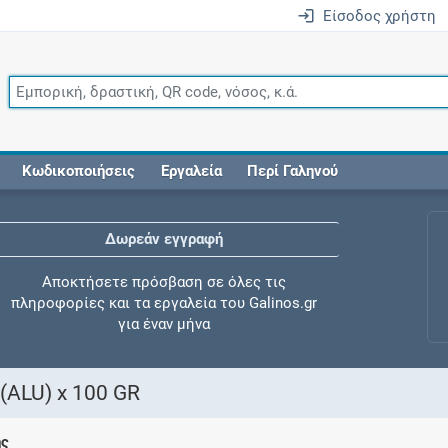
Είσοδος χρήστη
Κωδικοποιήσεις
Εργαλεία
Περί Γαληνού
Δωρεάν εγγραφή
Αποκτήσετε πρόσβαση σε όλες τις
πληροφορίες και τα εργαλεία του Galinos.gr
για έναν μήνα
ALU) x 100 GR
Έλεγχος συγχορήγησης
ης