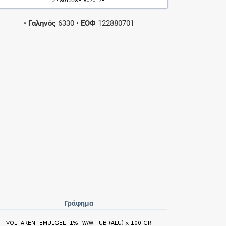
•
Γαληνός
6330
•
ΕΟΦ
122880701
Γράφημα