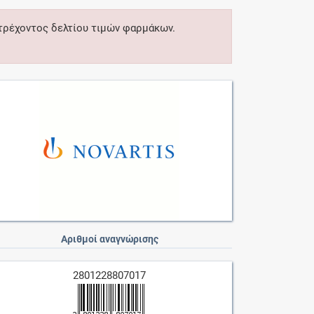
 τρέχοντος δελτίου τιμών φαρμάκων.
Αριθμοί αναγνώρισης
2801228807017