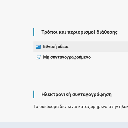
Τρόποι και περιορισμοί διάθεσης
Εθνική άδεια
Μη συνταγογραφούμενο
Ηλεκτρονική συνταγογράφηση
Το σκεύασμα δεν είναι καταχωρημένο στην ηλεκ