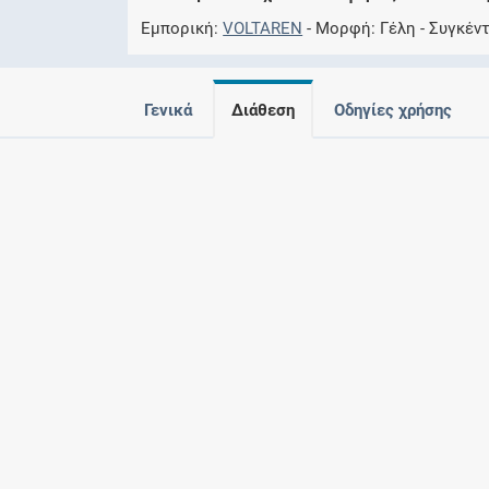
Εμπορική
VOLTAREN
Μορφή
Γέλη
Συγκέν
Γενικά
Διάθεση
Οδηγίες χρήσης