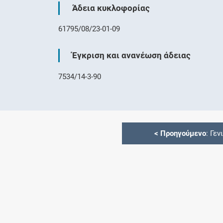
Άδεια κυκλοφορίας
61795/08/23-01-09
Έγκριση και ανανέωση άδειας
7534/14-3-90
<
Προηγούμενο
: Γεν