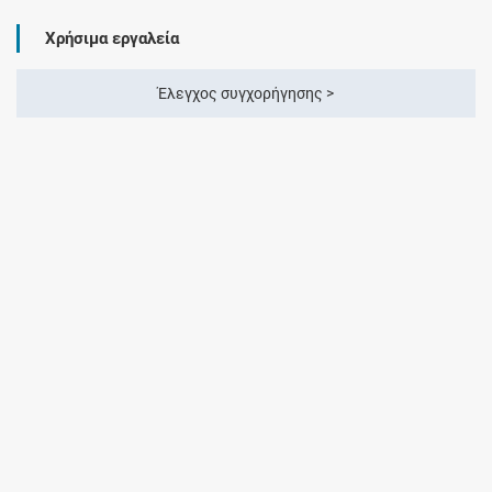
Χρήσιμα εργαλεία
Έλεγχος συγχορήγησης >