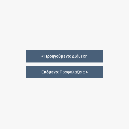
<
Προηγούμενο
: Διάθεση
Επόμενο
: Προφυλάξεις
>