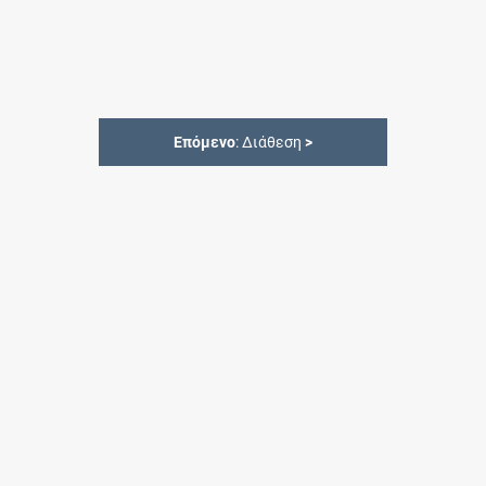
Επόμενο
: Διάθεση
>