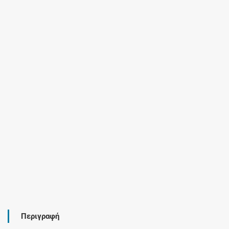
Περιγραφή