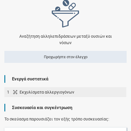
Αναζήτηση αλληλεπιδράσεων μεταξύ ουσιών και
νόσων
Προχωρήστε στον έλεγχο
Ενεργά συστατικά
1
Εκχυλίσματα αλλεργιογόνων
Συσκευασία και συγκέντρωση
Το σκεύασμα παρουσιάζει τον εξής τρόπο συσκευασίας: