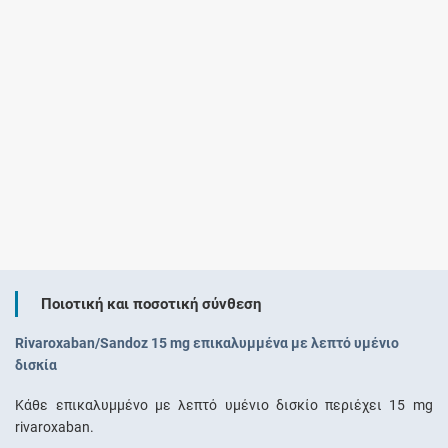
Ποιοτική και ποσοτική σύνθεση
Rivaroxaban/Sandoz 15 mg επικαλυμμένα με λεπτό υμένιο
δισκία
Κάθε επικαλυμμένο με λεπτό υμένιο δισκίο περιέχει 15 mg
rivaroxaban.