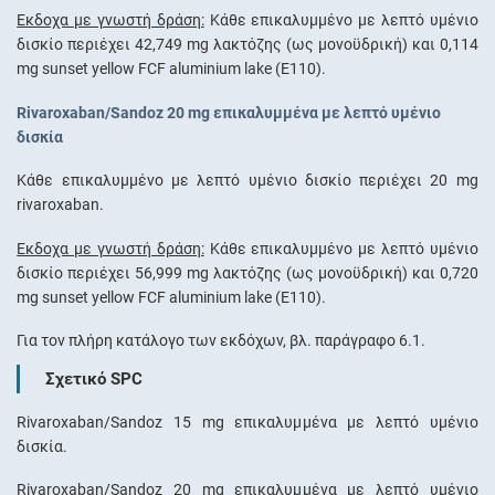
Έκδοχα με γνωστή δράση:
Κάθε επικαλυμμένο με λεπτό υμένιο
δισκίο περιέχει 42,749 mg λακτόζης (ως μονοϋδρική) και 0,114
mg sunset yellow FCF aluminium lake (E110).
Rivaroxaban/Sandoz 20 mg επικαλυμμένα με λεπτό υμένιο
δισκία
Κάθε επικαλυμμένο με λεπτό υμένιο δισκίο περιέχει 20 mg
rivaroxaban.
Έκδοχα με γνωστή δράση:
Κάθε επικαλυμμένο με λεπτό υμένιο
δισκίο περιέχει 56,999 mg λακτόζης (ως μονοϋδρική) και 0,720
mg sunset yellow FCF aluminium lake (E110).
Για τον πλήρη κατάλογο των εκδόχων, βλ. παράγραφο 6.1.
Σχετικό SPC
Rivaroxaban/Sandoz 15 mg επικαλυμμένα με λεπτό υμένιο
δισκία.
Rivaroxaban/Sandoz 20 mg επικαλυμμένα με λεπτό υμένιο