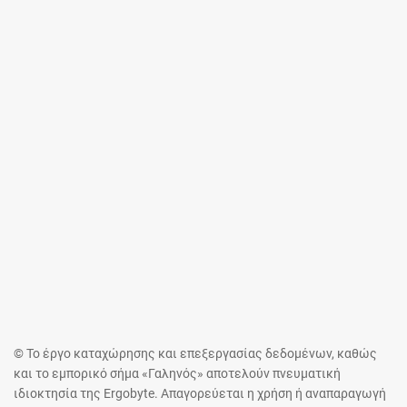
© Το έργο καταχώρησης και επεξεργασίας δεδομένων, καθώς
και το εμπορικό σήμα «Γαληνός» αποτελούν πνευματική
ιδιοκτησία της Ergobyte. Απαγορεύεται η χρήση ή αναπαραγωγή