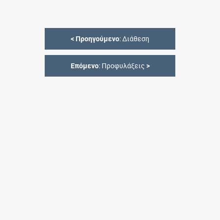
<
Προηγούμενο
: Διάθεση
Επόμενο
: Προφυλάξεις
>