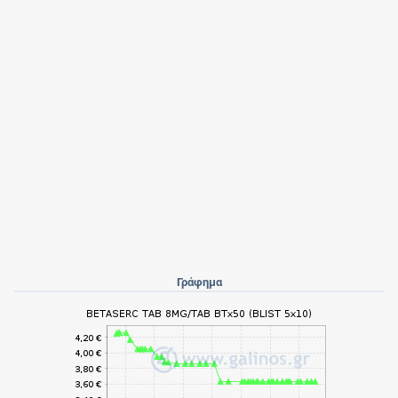
Γράφημα