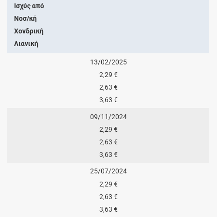
Ισχύς από
Νοσ/κή
Χονδρική
Λιανική
13/02/2025
2,29 €
2,63 €
3,63 €
09/11/2024
2,29 €
2,63 €
3,63 €
25/07/2024
2,29 €
2,63 €
3,63 €