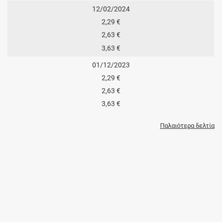
12/02/2024
2,29 €
2,63 €
3,63 €
01/12/2023
2,29 €
2,63 €
3,63 €
Παλαιότερα δελτία