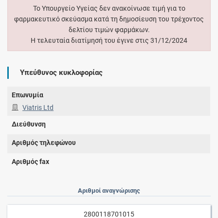
Το Υπουργείο Υγείας δεν ανακοίνωσε τιμή για το
φαρμακευτικό σκεύασμα κατά τη δημοσίευση του τρέχοντος
δελτίου τιμών φαρμάκων.
Η τελευταία διατίμησή του έγινε στις 31/12/2024
Υπεύθυνος κυκλοφορίας
Επωνυμία
Viatris Ltd
Διεύθυνση
Αριθμός τηλεφώνου
Αριθμός fax
Αριθμοί αναγνώρισης
2800118701015