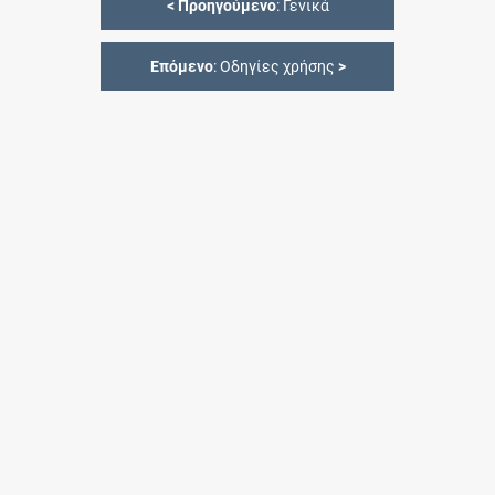
<
Προηγούμενο
: Γενικά
Επόμενο
: Οδηγίες χρήσης
>