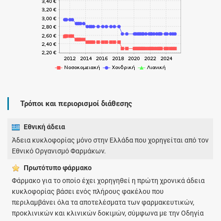
Τρόποι και περιορισμοί διάθεσης
Εθνική άδεια
Άδεια κυκλοφορίας μόνο στην Ελλάδα που χορηγείται από τον
Εθνικό Οργανισμό Φαρμάκων.
Πρωτότυπο φάρμακo
Φάρμακο για το οποίο έχει χορηγηθεί η πρώτη χρονικά άδεια
κυκλοφορίας βάσει ενός πλήρους φακέλου που
περιλαμβάνει όλα τα αποτελέσματα των φαρμακευτικών,
προκλινικών και κλινικών δοκιμών, σύμφωνα με την Οδηγία