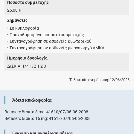
Ποσοστό συμμετοχής
25,00%
Σημάνσεις
• Σε κυκλοφορία
• Προκαθορισμένο ποσοστό συμμετοχής
• Συνταγογράφηση σε ασθενείς εξωτερικού
• Συνταγογράφηση σε ασθενείς με ανενεργό ΑΜΚΑ
Ημερήσια δοσολογία
ΔΙΣΚΙΑ: 1/4 1/2 1 2 3
Τελευταία ενημέρωση: 12/06/2026
Άδεια κυκλοφορίας
Betaserc δισκία 8 mg: 41610/07/06-06-2008
Betaserc δισκία 16 mg: 41613/07/06-06-2008
Έγκριση και ανανέωση άδειας