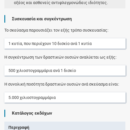
οξέος και ασθενείς αντιφλεγμονώδεις ιδιότητες.
Συσκευασία και συγκέντρωση
Το σκεύασμα παρουσιάζει τον εξής τρόπο συσκευασίας:
1
κυτία
, που περιέχουν
10
δισκίο
ανά
1
κυτία
Η συγκέντρωση των δραστικών ουσιών αναλύεται ως εξής:
500
χιλιοστογραμμάρια
ανά
1
δισκίο
Η συνολική ποσότητα δραστικών ουσιών ανά σκεύασμα είναι:
5.000
χιλιοστογραμμάρια
Κατάλογος εκδόχων
Περιγραφή