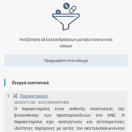
Αναζήτηση αλληλεπιδράσεων μεταξύ ουσιών και
νόσων
Προχωρήστε στον έλεγχο
Ενεργά συστατικά
1
Παρακεταμόλη
362O9ITL9D - ACETAMINOPHEN
Η παρακεταμόλη είναι ασθενής αναστολέας της
βιοσύνθεσης των προσταγλανδινών στο ΚΝΣ. Η
παρακεταμόλη έχει αναλγητικές και αντιπυρετικές
ιδιότητες παρόμοιες με αυτές του ακετυλοσαλικυλικού