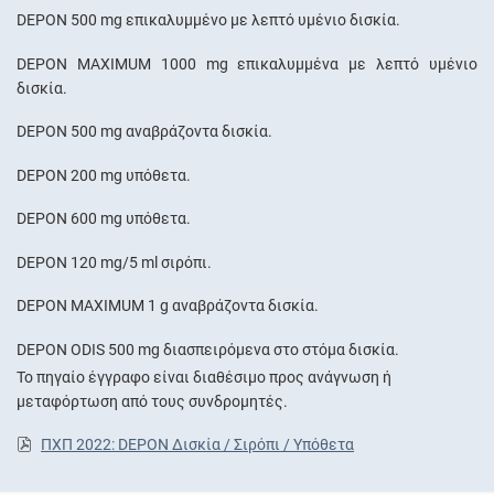
DEPON 500 mg επικαλυμμένο με λεπτό υμένιο δισκία.
DEPON MAXIMUM 1000 mg επικαλυμμένα με λεπτό υμένιο
δισκία.
DEPON 500 mg αναβράζοντα δισκία.
DEPON 200 mg υπόθετα.
DEPON 600 mg υπόθετα.
DEPON 120 mg/5 ml σιρόπι.
DEPON MAXIMUM 1 g αναβράζοντα δισκία.
DEPON ODIS 500 mg διασπειρόμενα στο στόμα δισκία.
Το πηγαίο έγγραφο είναι διαθέσιμο προς ανάγνωση ή
μεταφόρτωση από τους συνδρομητές.
ΠΧΠ 2022: DEPON Δισκία / Σιρόπι / Υπόθετα