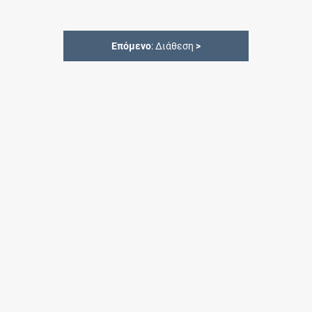
Επόμενο
: Διάθεση
>