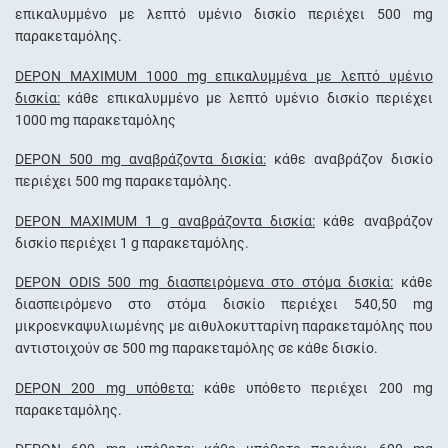
επικαλυμμένο με λεπτό υμένιο δισκίο περιέχει 500 mg
παρακεταμόλης.
DEPON MAXIMUM 1000 mg επικαλυμμένα με λεπτό υμένιο
δισκία:
κάθε επικαλυμμένο με λεπτό υμένιο δισκίο περιέχει
1000 mg παρακεταμόλης
DEPON 500 mg αναβράζοντα δισκία:
κάθε αναβράζον δισκίο
περιέχει 500 mg παρακεταμόλης.
DEPON MAXIMUM 1 g αναβράζοντα δισκία:
κάθε αναβράζον
δισκίο περιέχει 1 g παρακεταμόλης.
DEPON ODIS 500 mg διασπειρόμενα στο στόμα δισκία:
κάθε
διασπειρόμενο στο στόμα δισκίο περιέχει 540,50 mg
μικροενκαψυλιωμένης με αιθυλοκυτταρίνη παρακεταμόλης που
αντιστοιχούν σε 500 mg παρακεταμόλης σε κάθε δισκίο.
DEPON 200 mg υπόθετα:
κάθε υπόθετο περιέχει 200 mg
παρακεταμόλης.