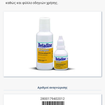
καθώς και φύλλο οδηγιών χρήσης.
Αριθμοί αναγνώρισης
2800179402012