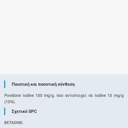
Ποιοτική και ποσοτική σύνθεση
Povidone Iodine 100 mg/g, που αντιστοιχεί σε Iodine 10 mg/g
(10%).
Σχετικό SPC
BETADINE.