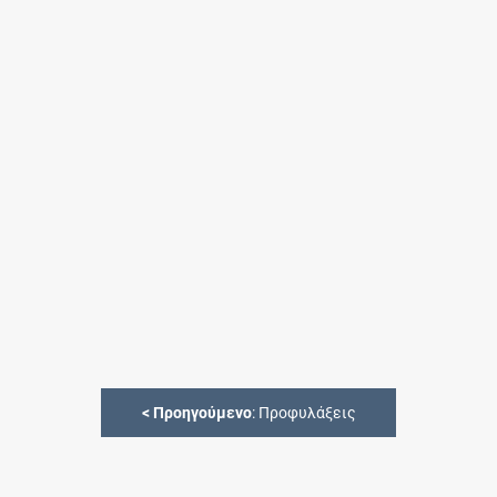
<
Προηγούμενο
: Προφυλάξεις