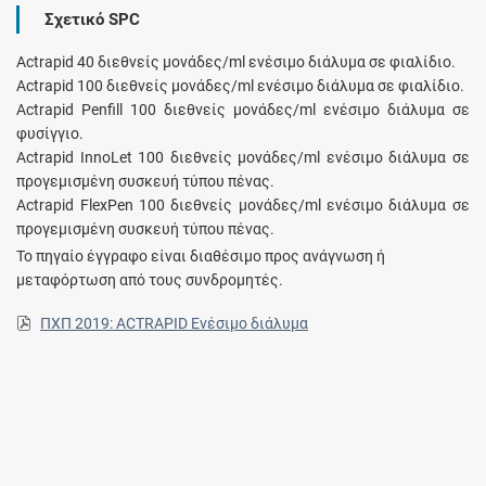
Σχετικό SPC
Actrapid 40 διεθνείς μονάδες/ml ενέσιμο διάλυμα σε φιαλίδιο.
Actrapid 100 διεθνείς μονάδες/ml ενέσιμο διάλυμα σε φιαλίδιο.
Actrapid Penfill 100 διεθνείς μονάδες/ml ενέσιμο διάλυμα σε
φυσίγγιο.
Actrapid InnoLet 100 διεθνείς μονάδες/ml ενέσιμο διάλυμα σε
προγεμισμένη συσκευή τύπου πένας.
Actrapid FlexPen 100 διεθνείς μονάδες/ml ενέσιμο διάλυμα σε
προγεμισμένη συσκευή τύπου πένας.
Το πηγαίο έγγραφο είναι διαθέσιμο προς ανάγνωση ή
μεταφόρτωση από τους συνδρομητές.
ΠΧΠ 2019: ACTRAPID Ενέσιμο διάλυμα