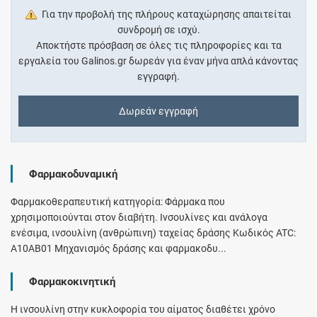
Για την προβολή της πλήρους καταχώρησης απαιτείται
συνδρομή σε ισχύ.
Αποκτήστε πρόσβαση σε όλες τις πληροφορίες και τα
εργαλεία του Galinos.gr δωρεάν για έναν μήνα απλά κάνοντας
εγγραφή.
Δωρεάν εγγραφή
Φαρμακοδυναμική
Φαρμακοθεραπευτική κατηγορία: Φάρμακα που
χρησιμοποιούνται στον διαβήτη. Ινσουλίνες και ανάλογα
ενέσιμα, ινσουλίνη (ανθρώπινη) ταχείας δράσης Κωδικός ATC:
A10AB01 Μηχανισμός δράσης και φαρμακοδυ...
Φαρμακοκινητική
Η ινσουλίνη στην κυκλοφορία του αίματος διαθέτει χρόνο