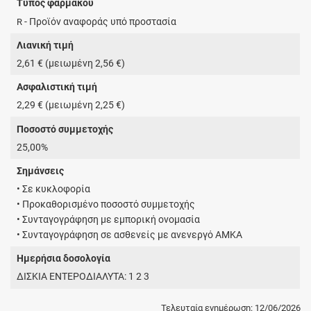
Τύπος φαρμάκου
- Προϊόν αναφοράς υπό προστασία
R
Λιανική τιμή
2,61 € (μειωμένη 2,56 €)
Ασφαλιστική τιμή
2,29 € (μειωμένη 2,25 €)
Ποσοστό συμμετοχής
25,00%
Σημάνσεις
• Σε κυκλοφορία
• Προκαθορισμένο ποσοστό συμμετοχής
• Συνταγογράφηση με εμπορική ονομασία
• Συνταγογράφηση σε ασθενείς με ανενεργό ΑΜΚΑ
Ημερήσια δοσολογία
ΔΙΣΚΙΑ ΕΝΤΕΡΟΔΙΑΛΥΤΑ: 1 2 3
Τελευταία ενημέρωση: 12/06/2026