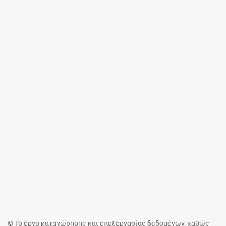
© Το έργο καταχώρησης και επεξεργασίας δεδομένων, καθώς