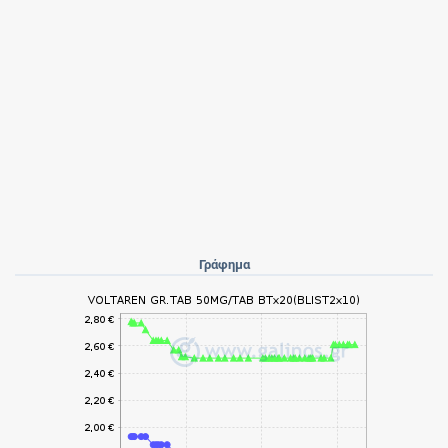
Γράφημα