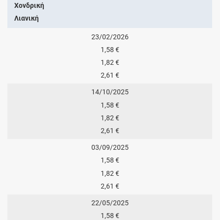
Χονδρική
Λιανική
23/02/2026
1,58 €
1,82 €
2,61 €
14/10/2025
1,58 €
1,82 €
2,61 €
03/09/2025
1,58 €
1,82 €
2,61 €
22/05/2025
1,58 €