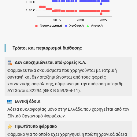
Τρόποι και περιορισμοί διάθεσης
Δεν αποζημιώνεται από φορείς Κ.Α.
Φαρμακευτικά σκευάσματα που χορηγούνται με ιατρική
συνταγή και δεν αποζημιώνονται από τους φορείς
κοινωνικής ασφάλισης, σύμφωνα με την απόφαση υπ'αριθμ.
ΔΥΓ3α/οικ.32294 (ΦΕΚ Β 559/8-4-11).
Εθνική άδεια
Άδεια κυκλοφορίας μόνο στην Ελλάδα που χορηγείται από τον
Εθνικό Οργανισμό Φαρμάκων.
Πρωτότυπο φάρμακo
Φάρμακο για το οποίο έχει χορηγηθεί η πρώτη χρονικά άδεια