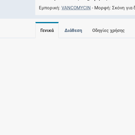
Εμπορική
VANCOMYCIN
Μορφή
Σκόνη για 
Γενικά
Διάθεση
Οδηγίες χρήσης