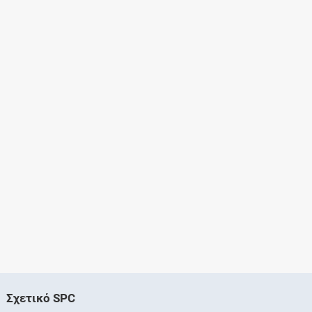
Σχετικό SPC