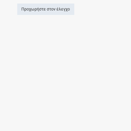
Προχωρήστε στον έλεγχο